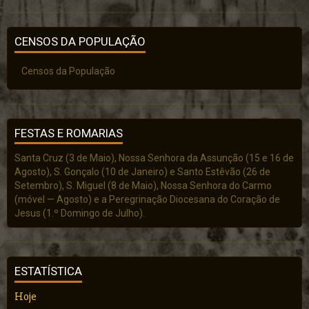
CENSOS DA POPULAÇÃO
Censos da População
FESTAS E ROMARIAS
Santa Cruz (3 de Maio), Nossa Senhora da Assunção (15 e 16 de
Agosto), S. Gonçalo (10 de Janeiro) e Santo Estêvão (26 de
Setembro), S. Miguel (8 de Maio), Nossa Senhora do Carmo
(móvel — Agosto) e a Peregrinação Diocesana do Coração de
Jesus (1.º Domingo de Julho).
ESTATÍSTICA
Hoje