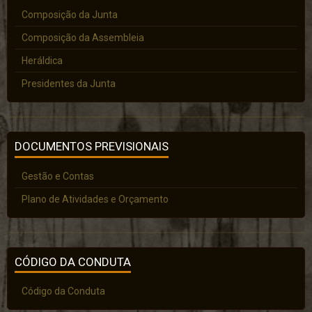
Composição da Junta
Composição da Assembleia
Heráldica
Presidentes da Junta
DOCUMENTOS PREVISIONAIS
Gestão e Contas
Plano de Atividades e Orçamento
CÓDIGO DA CONDUTA
Código da Conduta