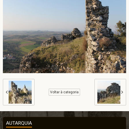
Voltar à categoria
AUTARQUIA