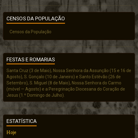
CENSOS DA POPULAÇÃO
Censos da População
FESTAS E ROMARIAS
Santa Cruz (3 de Maio), Nossa Senhora da Assunção (15 e 16 de
Agosto), S. Gonçalo (10 de Janeiro) e Santo Estêvão (26 de
Setembro), S. Miguel (8 de Maio), Nossa Senhora do Carmo
(móvel — Agosto) e a Peregrinação Diocesana do Coração de
Jesus (1.º Domingo de Julho).
ESTATÍSTICA
Hoje