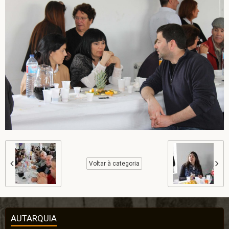
Voltar à categoria
AUTARQUIA