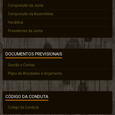
Composição da Junta
Composição da Assembleia
Heráldica
Presidentes da Junta
DOCUMENTOS PREVISIONAIS
Gestão e Contas
Plano de Atividades e Orçamento
CÓDIGO DA CONDUTA
Código da Conduta