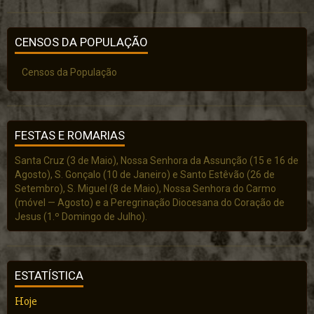
CENSOS DA POPULAÇÃO
Censos da População
FESTAS E ROMARIAS
Santa Cruz (3 de Maio), Nossa Senhora da Assunção (15 e 16 de
Agosto), S. Gonçalo (10 de Janeiro) e Santo Estêvão (26 de
Setembro), S. Miguel (8 de Maio), Nossa Senhora do Carmo
(móvel — Agosto) e a Peregrinação Diocesana do Coração de
Jesus (1.º Domingo de Julho).
ESTATÍSTICA
Hoje