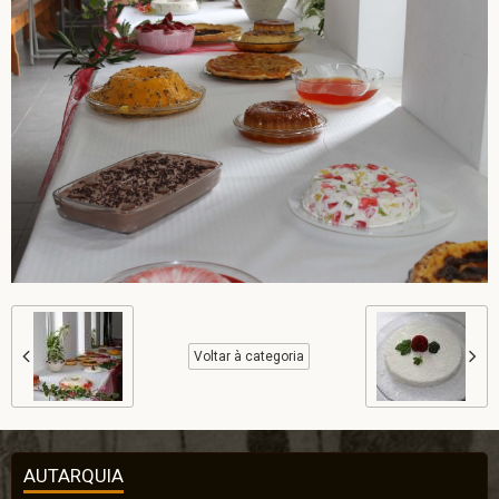
Voltar à categoria
AUTARQUIA