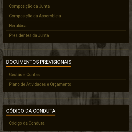
Composição da Junta
Composição da Assembleia
Heráldica
Presidentes da Junta
DOCUMENTOS PREVISIONAIS
Gestão e Contas
Plano de Atividades e Orçamento
CÓDIGO DA CONDUTA
Código da Conduta