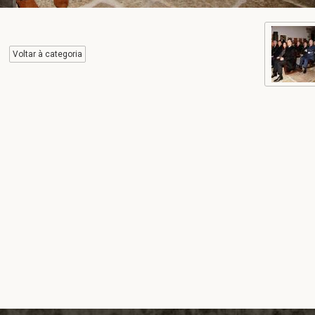
Voltar à categoria