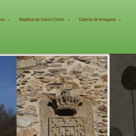
tos
Basílica do Santo Cristo
Galeria de Imagens