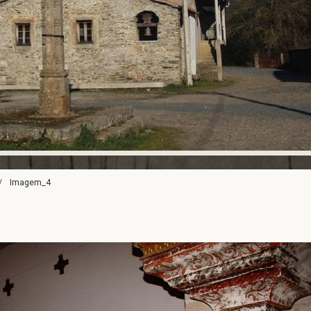
Imagem_4