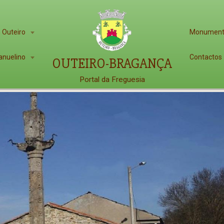
 Outeiro
Monumen
anuelino
Contactos
OUTEIRO-BRAGANÇA
Portal da Freguesia