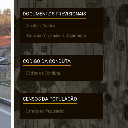
DOCUMENTOS PREVISIONAIS
Gestão e Contas
Plano de Atividades e Orçamento
CÓDIGO DA CONDUTA
Código da Conduta
CENSOS DA POPULAÇÃO
Censos da População