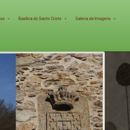
tos
Basílica do Santo Cristo
Galeria de Imagens