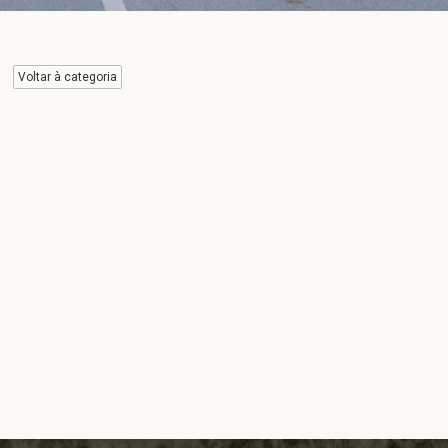
Voltar à categoria