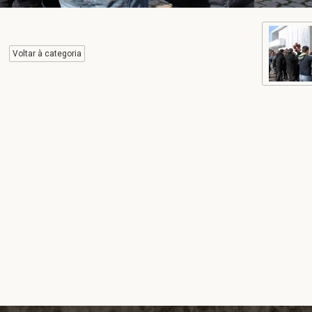
Voltar à categoria