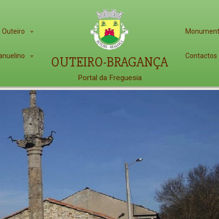
 Outeiro
Monumen
anuelino
Contactos
OUTEIRO-BRAGANÇA
Portal da Freguesia