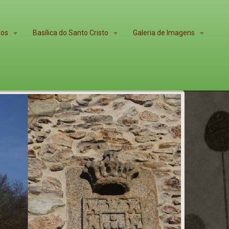
tos
Basílica do Santo Cristo
Galeria de Imagens