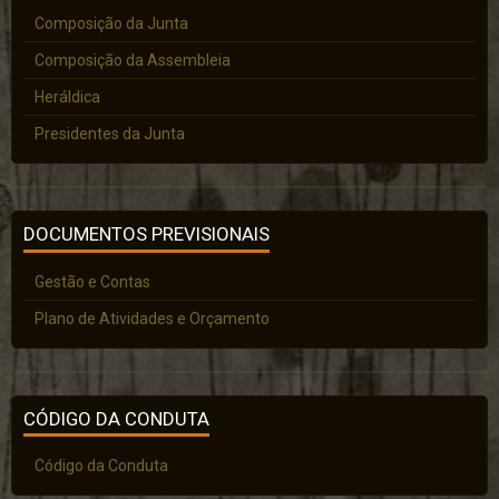
Composição da Junta
Composição da Assembleia
Heráldica
Presidentes da Junta
DOCUMENTOS PREVISIONAIS
Gestão e Contas
Plano de Atividades e Orçamento
CÓDIGO DA CONDUTA
Código da Conduta