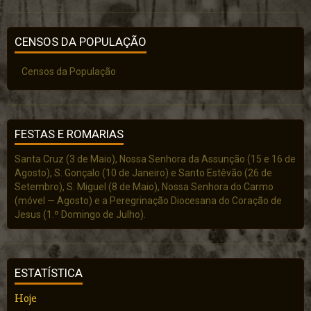
CENSOS DA POPULAÇÃO
Censos da População
FESTAS E ROMARIAS
Santa Cruz (3 de Maio), Nossa Senhora da Assunção (15 e 16 de
Agosto), S. Gonçalo (10 de Janeiro) e Santo Estêvão (26 de
Setembro), S. Miguel (8 de Maio), Nossa Senhora do Carmo
(móvel — Agosto) e a Peregrinação Diocesana do Coração de
Jesus (1.º Domingo de Julho).
ESTATÍSTICA
Hoje