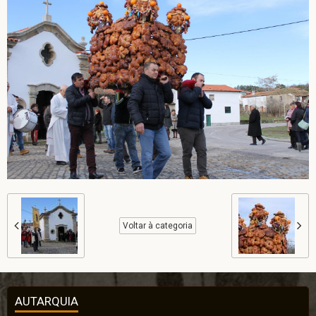
Voltar à categoria
AUTARQUIA