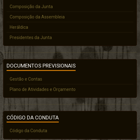
Composição da Junta
Composição da Assembleia
Heráldica
Presidentes da Junta
DOCUMENTOS PREVISIONAIS
Gestão e Contas
Plano de Atividades e Orçamento
CÓDIGO DA CONDUTA
Código da Conduta