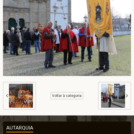
Voltar à categoria
AUTARQUIA