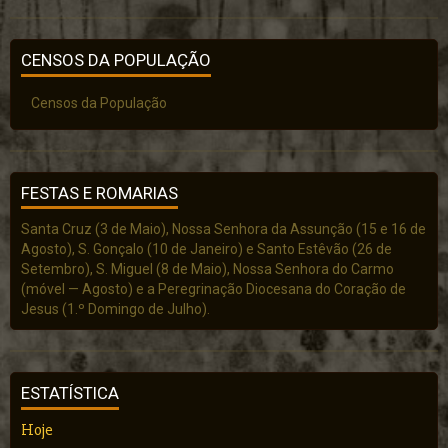
CENSOS DA POPULAÇÃO
Censos da População
FESTAS E ROMARIAS
Santa Cruz (3 de Maio), Nossa Senhora da Assunção (15 e 16 de
Agosto), S. Gonçalo (10 de Janeiro) e Santo Estêvão (26 de
Setembro), S. Miguel (8 de Maio), Nossa Senhora do Carmo
(móvel — Agosto) e a Peregrinação Diocesana do Coração de
Jesus (1.º Domingo de Julho).
ESTATÍSTICA
Hoje