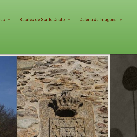
tos
Basílica do Santo Cristo
Galeria de Imagens