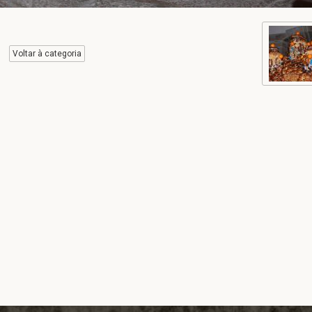
Voltar à categoria