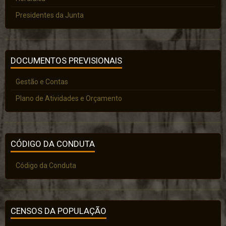
Presidentes da Junta
DOCUMENTOS PREVISIONAIS
Gestão e Contas
Plano de Atividades e Orçamento
CÓDIGO DA CONDUTA
Código da Conduta
CENSOS DA POPULAÇÃO