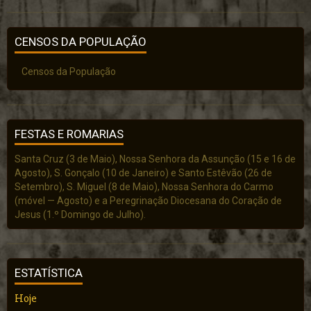
CENSOS DA POPULAÇÃO
Censos da População
FESTAS E ROMARIAS
Santa Cruz (3 de Maio), Nossa Senhora da Assunção (15 e 16 de
Agosto), S. Gonçalo (10 de Janeiro) e Santo Estêvão (26 de
Setembro), S. Miguel (8 de Maio), Nossa Senhora do Carmo
(móvel — Agosto) e a Peregrinação Diocesana do Coração de
Jesus (1.º Domingo de Julho).
ESTATÍSTICA
Hoje