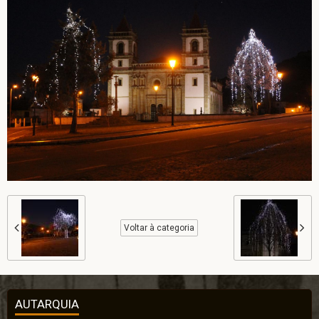
Voltar à categoria
AUTARQUIA