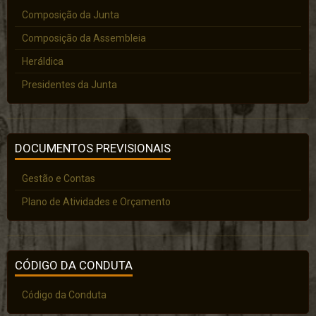
Composição da Junta
Composição da Assembleia
Heráldica
Presidentes da Junta
DOCUMENTOS PREVISIONAIS
Gestão e Contas
Plano de Atividades e Orçamento
CÓDIGO DA CONDUTA
Código da Conduta