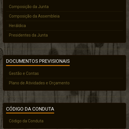
Composição da Junta
Composição da Assembleia
Heráldica
Presidentes da Junta
DOCUMENTOS PREVISIONAIS
Gestão e Contas
Plano de Atividades e Orçamento
CÓDIGO DA CONDUTA
Código da Conduta