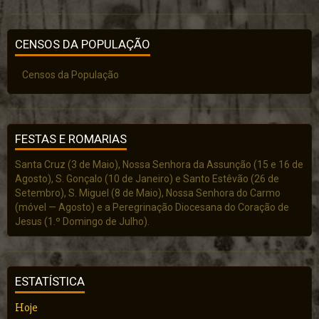
CENSOS DA POPULAÇÃO
Censos da População
FESTAS E ROMARIAS
Santa Cruz (3 de Maio), Nossa Senhora da Assunção (15 e 16 de
Agosto), S. Gonçalo (10 de Janeiro) e Santo Estêvão (26 de
Setembro), S. Miguel (8 de Maio), Nossa Senhora do Carmo
(móvel — Agosto) e a Peregrinação Diocesana do Coração de
Jesus (1.º Domingo de Julho).
ESTATÍSTICA
Hoje